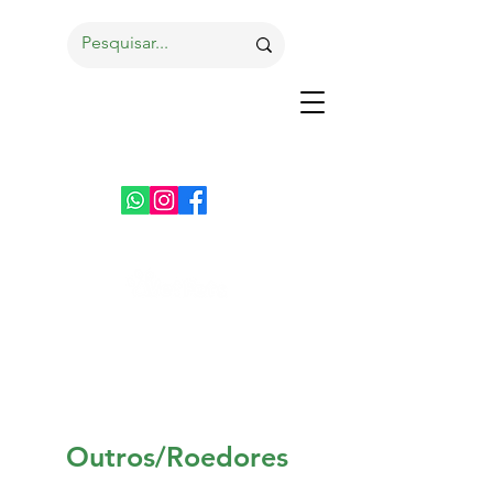
Outros/Roedores