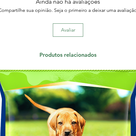
Ainda não há avaliações
Compartilhe sua opinião. Seja o primeiro a deixar uma avaliação
Avaliar
Produtos relacionados