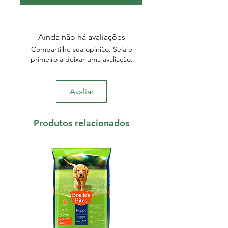
Ainda não há avaliações
Compartilhe sua opinião. Seja o
primeiro a deixar uma avaliação.
Avaliar
Produtos relacionados