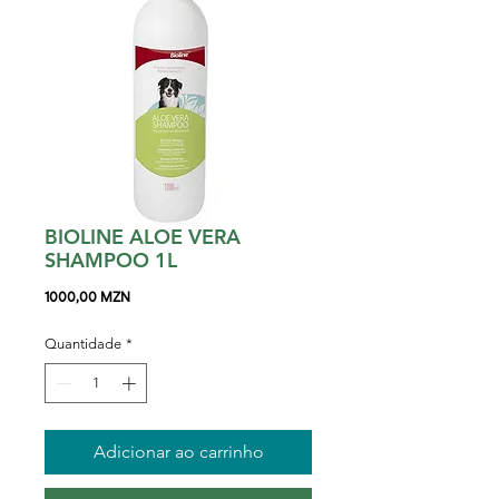
BIOLINE ALOE VERA
SHAMPOO 1L
Preço
1000,00 MZN
Quantidade
*
Adicionar ao carrinho