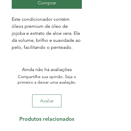
Comprar
Este condicionador contém
óleos premium de óleo de
jojoba e extrato de aloe vera. Ele
dá volume, brilho e suavidade ao
pelo, facilitando o penteado.
Ainda não há avaliações
Compartilhe sua opinião. Seja o
primeiro a deixar uma avaliação.
Avaliar
Produtos relacionados