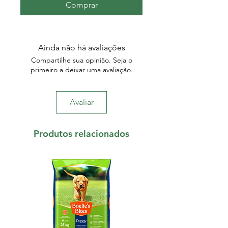
Comprar
Ainda não há avaliações
Compartilhe sua opinião. Seja o
primeiro a deixar uma avaliação.
Avaliar
Produtos relacionados