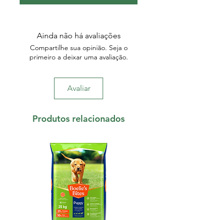
Ainda não há avaliações
Compartilhe sua opinião. Seja o
primeiro a deixar uma avaliação.
Avaliar
Produtos relacionados