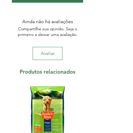
Ainda não há avaliações
Compartilhe sua opinião. Seja o
primeiro a deixar uma avaliação.
Avaliar
Produtos relacionados