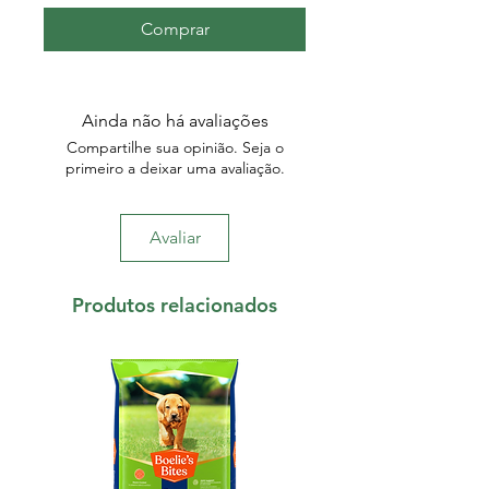
Comprar
Ainda não há avaliações
Compartilhe sua opinião. Seja o
primeiro a deixar uma avaliação.
Avaliar
Produtos relacionados