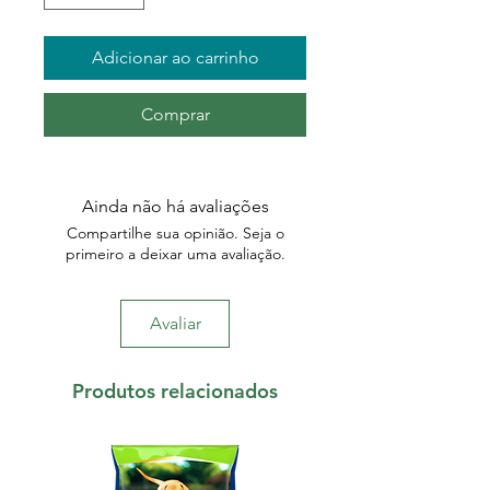
Adicionar ao carrinho
Comprar
Ainda não há avaliações
Compartilhe sua opinião. Seja o
primeiro a deixar uma avaliação.
Avaliar
Produtos relacionados