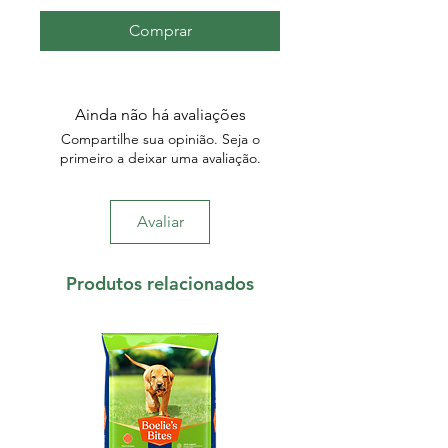
Comprar
Ainda não há avaliações
Compartilhe sua opinião. Seja o
primeiro a deixar uma avaliação.
Avaliar
Produtos relacionados