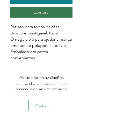
Comprar
Petisco para todos os cães.
Úmido e mastigável. Com
Ômega 3 e 6 para ajudar a manter
uma pele e pelagem saudáveis.
Embalado em potes
convenientes.
Ainda não há avaliações
Compartilhe sua opinião. Seja o
primeiro a deixar uma avaliação.
Avaliar