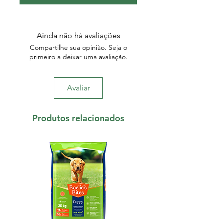
Ainda não há avaliações
Compartilhe sua opinião. Seja o
primeiro a deixar uma avaliação.
Avaliar
Produtos relacionados