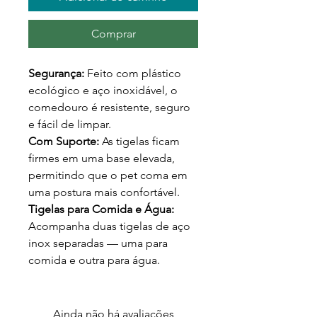
Comprar
Segurança:
Feito com plástico
ecológico e aço inoxidável, o
comedouro é resistente, seguro
e fácil de limpar.
Com Suporte:
As tigelas ficam
firmes em uma base elevada,
permitindo que o pet coma em
uma postura mais confortável.
Tigelas para Comida e Água:
Acompanha duas tigelas de aço
inox separadas — uma para
comida e outra para água.
Ainda não há avaliações