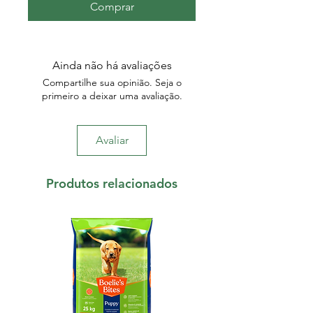
Comprar
Ainda não há avaliações
Compartilhe sua opinião. Seja o
primeiro a deixar uma avaliação.
Avaliar
Produtos relacionados