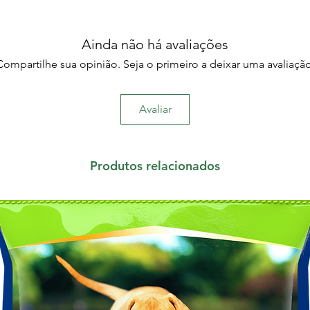
Ainda não há avaliações
Compartilhe sua opinião. Seja o primeiro a deixar uma avaliação
Avaliar
Produtos relacionados