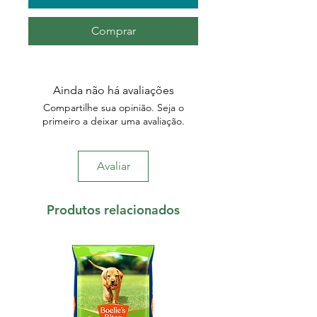
Comprar
Ainda não há avaliações
Compartilhe sua opinião. Seja o
primeiro a deixar uma avaliação.
Avaliar
Produtos relacionados