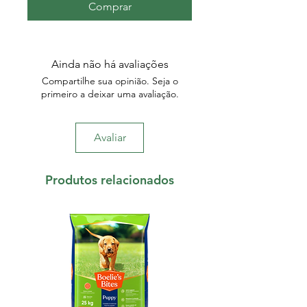
Comprar
Ainda não há avaliações
Compartilhe sua opinião. Seja o
primeiro a deixar uma avaliação.
Avaliar
Produtos relacionados