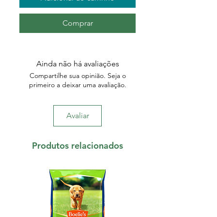
Comprar
Ainda não há avaliações
Compartilhe sua opinião. Seja o
primeiro a deixar uma avaliação.
Avaliar
Produtos relacionados