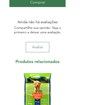
Comprar
Ainda não há avaliações
Compartilhe sua opinião. Seja o
primeiro a deixar uma avaliação.
Avaliar
Produtos relacionados