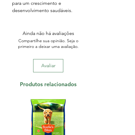
para um crescimento e
desenvolvimento saudáveis.
Ainda não há avaliações
Compartilhe sua opinião. Seja o
primeiro a deixar uma avaliação.
Avaliar
Produtos relacionados