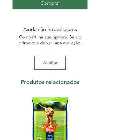
Comprar
Ainda não há avaliações
Compartilhe sua opinião. Seja o
primeiro a deixar uma avaliação.
Avaliar
Produtos relacionados