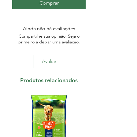
Comprar
Ainda não há avaliações
Compartilhe sua opinião. Seja o
primeiro a deixar uma avaliação.
Avaliar
Produtos relacionados