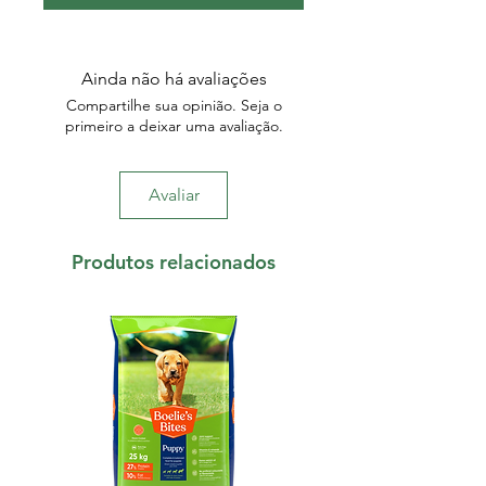
Ainda não há avaliações
Compartilhe sua opinião. Seja o
primeiro a deixar uma avaliação.
Avaliar
Produtos relacionados