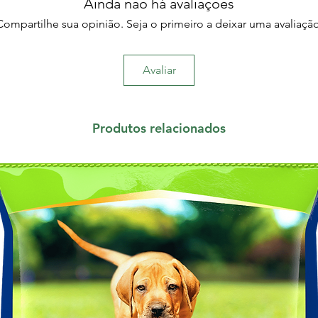
Ainda não há avaliações
Compartilhe sua opinião. Seja o primeiro a deixar uma avaliação
Avaliar
Produtos relacionados