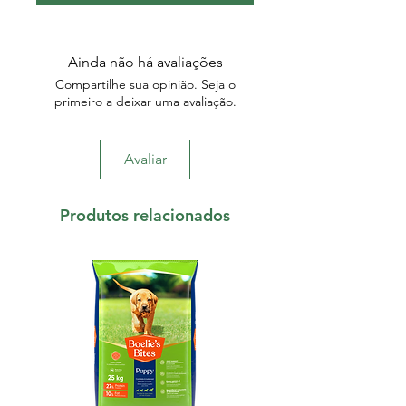
Ainda não há avaliações
Compartilhe sua opinião. Seja o
primeiro a deixar uma avaliação.
Avaliar
Produtos relacionados