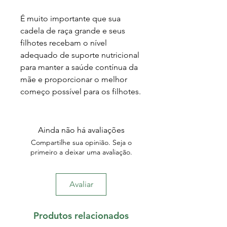
É muito importante que sua
cadela de raça grande e seus
filhotes recebam o nível
adequado de suporte nutricional
para manter a saúde contínua da
mãe e proporcionar o melhor
começo possível para os filhotes.
Ainda não há avaliações
Compartilhe sua opinião. Seja o
primeiro a deixar uma avaliação.
Avaliar
Produtos relacionados