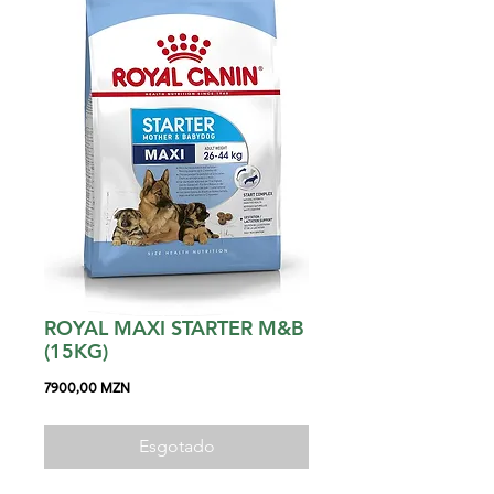
ROYAL MAXI STARTER M&B
(15KG)
Preço
7900,00 MZN
Esgotado