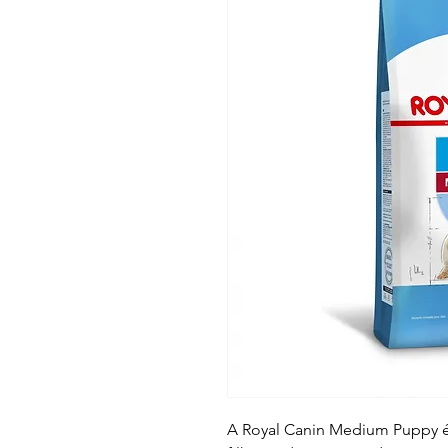
A Royal Canin Medium Puppy é