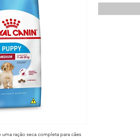
 uma ração seca completa para cães