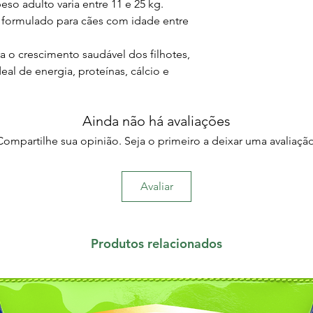
eso adulto varia entre 11 e 25 kg.
 formulado para cães com idade entre
 o crescimento saudável dos filhotes,
l de energia, proteínas, cálcio e
Ainda não há avaliações
Compartilhe sua opinião. Seja o primeiro a deixar uma avaliação
Avaliar
Produtos relacionados