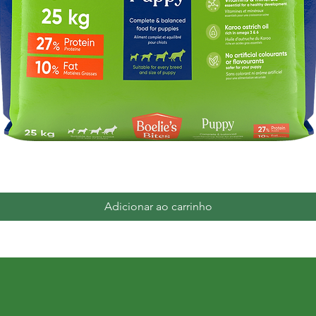
Visualização rápida
Adicionar ao carrinho