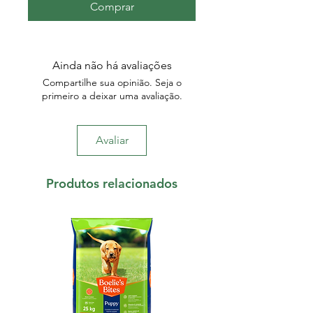
Comprar
Ainda não há avaliações
Compartilhe sua opinião. Seja o
primeiro a deixar uma avaliação.
Avaliar
Produtos relacionados