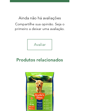
Ainda não há avaliações
Compartilhe sua opinião. Seja o
primeiro a deixar uma avaliação.
Avaliar
Produtos relacionados