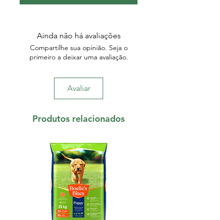
Ainda não há avaliações
Compartilhe sua opinião. Seja o
primeiro a deixar uma avaliação.
Avaliar
Produtos relacionados