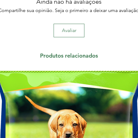
Ainda não há avaliações
Compartilhe sua opinião. Seja o primeiro a deixar uma avaliação
Avaliar
Produtos relacionados