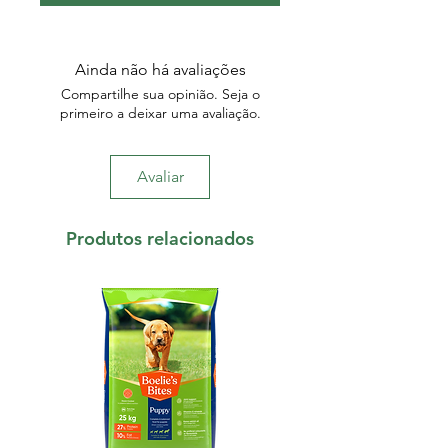
Ainda não há avaliações
Compartilhe sua opinião. Seja o
primeiro a deixar uma avaliação.
Avaliar
Produtos relacionados