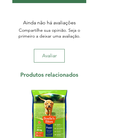
Ainda não há avaliações
Compartilhe sua opinião. Seja o
primeiro a deixar uma avaliação.
Avaliar
Produtos relacionados