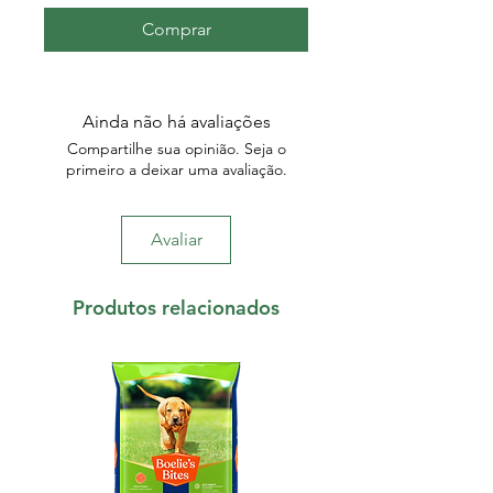
Comprar
Ainda não há avaliações
Compartilhe sua opinião. Seja o
primeiro a deixar uma avaliação.
Avaliar
Produtos relacionados