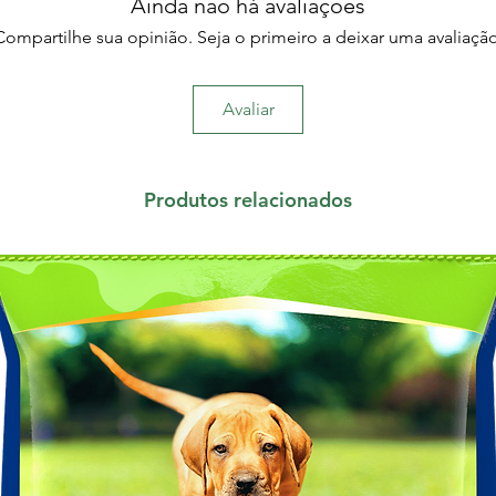
Ainda não há avaliações
Compartilhe sua opinião. Seja o primeiro a deixar uma avaliação
Avaliar
Produtos relacionados