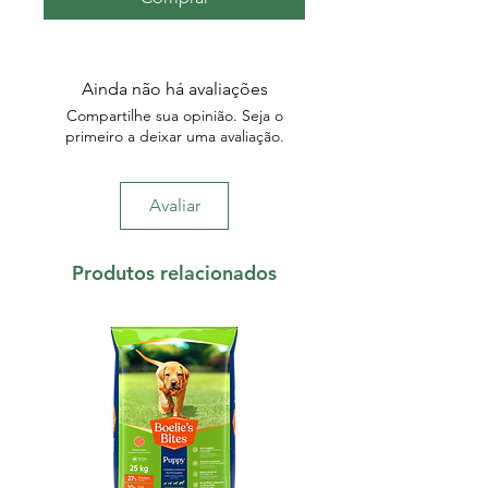
Ainda não há avaliações
Compartilhe sua opinião. Seja o
primeiro a deixar uma avaliação.
Avaliar
Produtos relacionados