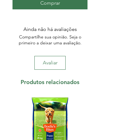
Comprar
Ainda não há avaliações
Compartilhe sua opinião. Seja o
primeiro a deixar uma avaliação.
Avaliar
Produtos relacionados