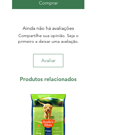
Comprar
Ainda não há avaliações
Compartilhe sua opinião. Seja o
primeiro a deixar uma avaliação.
Avaliar
Produtos relacionados