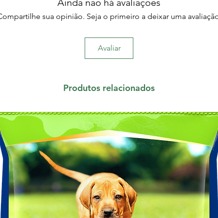
Ainda não há avaliações
Compartilhe sua opinião. Seja o primeiro a deixar uma avaliação
Avaliar
Produtos relacionados