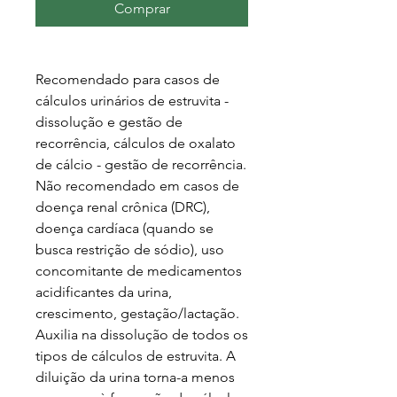
Comprar
Recomendado para casos de
cálculos urinários de estruvita -
dissolução e gestão de
recorrência, cálculos de oxalato
de cálcio - gestão de recorrência.
Não recomendado em casos de
doença renal crônica (DRC),
doença cardíaca (quando se
busca restrição de sódio), uso
concomitante de medicamentos
acidificantes da urina,
crescimento, gestação/lactação.
Auxilia na dissolução de todos os
tipos de cálculos de estruvita. A
diluição da urina torna-a menos