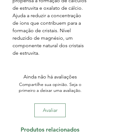
propensa à formação de cálculos
de estruvita e oxalato de cálcio.
Ajuda a reduzir a concentração
de íons que contribuem para a
formação de cristais. Nível
reduzido de magnésio, um
componente natural dos cristais
de estruvita.
Ainda não há avaliações
Compartilhe sua opinião. Seja o
primeiro a deixar uma avaliação.
Avaliar
Produtos relacionados