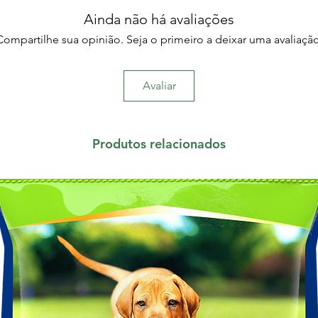
Ainda não há avaliações
Compartilhe sua opinião. Seja o primeiro a deixar uma avaliação
Avaliar
Produtos relacionados