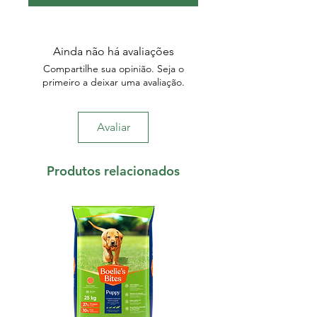
Ainda não há avaliações
Compartilhe sua opinião. Seja o
primeiro a deixar uma avaliação.
Avaliar
Produtos relacionados