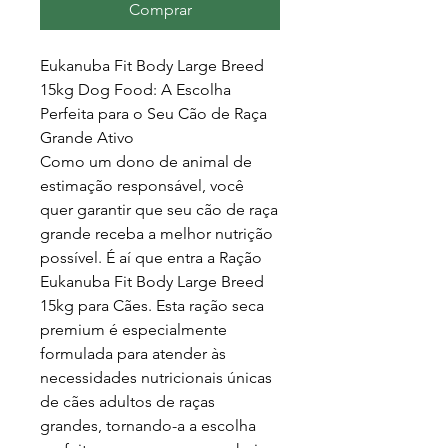
Comprar
Eukanuba Fit Body Large Breed
15kg Dog Food: A Escolha
Perfeita para o Seu Cão de Raça
Grande Ativo
Como um dono de animal de
estimação responsável, você
quer garantir que seu cão de raça
grande receba a melhor nutrição
possível. É aí que entra a Ração
Eukanuba Fit Body Large Breed
15kg para Cães. Esta ração seca
premium é especialmente
formulada para atender às
necessidades nutricionais únicas
de cães adultos de raças
grandes, tornando-a a escolha