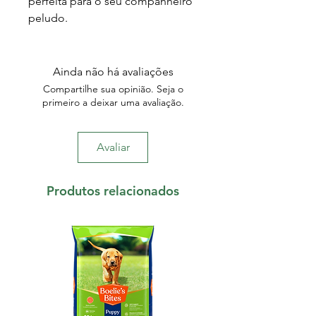
perfeita para o seu companheiro
peludo.
Ainda não há avaliações
Compartilhe sua opinião. Seja o
primeiro a deixar uma avaliação.
Avaliar
Produtos relacionados