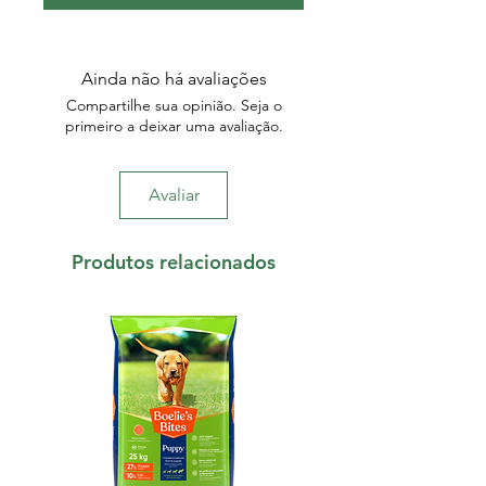
Ainda não há avaliações
Compartilhe sua opinião. Seja o
primeiro a deixar uma avaliação.
Avaliar
Produtos relacionados