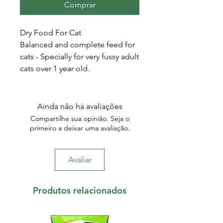
Comprar
Dry Food For Cat
Balanced and complete feed for
cats - Specially for very fussy adult
cats over 1 year old.
Ainda não há avaliações
Compartilhe sua opinião. Seja o
primeiro a deixar uma avaliação.
Avaliar
Produtos relacionados