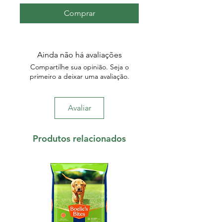
Comprar
Ainda não há avaliações
Compartilhe sua opinião. Seja o
primeiro a deixar uma avaliação.
Avaliar
Produtos relacionados