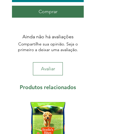
Comprar
Ainda não há avaliações
Compartilhe sua opinião. Seja o
primeiro a deixar uma avaliação.
Avaliar
Produtos relacionados