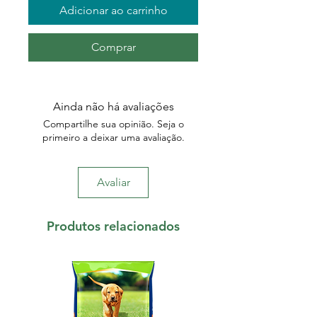
Adicionar ao carrinho
Comprar
Ainda não há avaliações
Compartilhe sua opinião. Seja o
primeiro a deixar uma avaliação.
Avaliar
Produtos relacionados