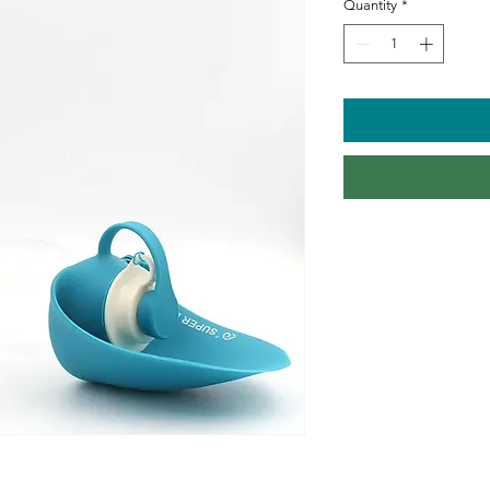
Quantity
*