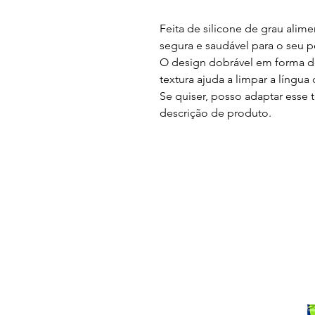
Feita de silicone de grau alime
segura e saudável para o seu p
O design dobrável em forma de 
textura ajuda a limpar a língua
Se quiser, posso adaptar esse
descrição de produto.