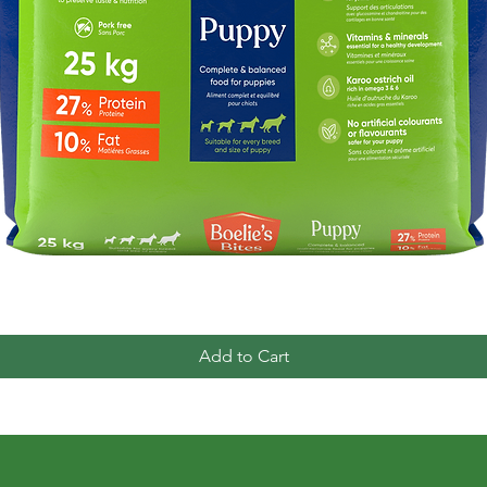
Quick View
Add to Cart