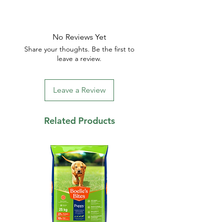
No Reviews Yet
Share your thoughts. Be the first to
leave a review.
Leave a Review
Related Products