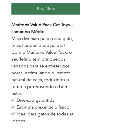
Buy Now
Marltons Value Pack Cat Toys –
Tamanho Médio
Mais diversão para o seu gato,
mais tranquilidade para si!
Com o Marltons Value Pack, o
seu felino tem brinquedos
variados para se entreter por
horas, estimulando o instinto
natural de caça, reduzindo o
tédio e promovendo o bem-
estar.
✅ Diversão garantida
✅ Estimula o exercício físico
✅ Ideal para gatos de todas as
idades